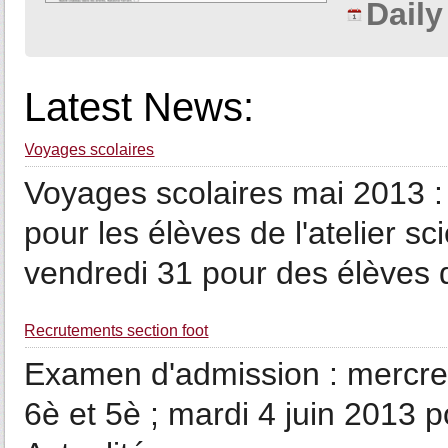
Dail
Latest News:
Voyages scolaires
Voyages scolaires mai 2013 : 
pour les élèves de l'atelier s
vendredi 31 pour des élèves d
Recrutements section foot
Examen d'admission : mercred
6è et 5è ; mardi 4 juin 2013 p