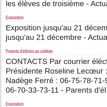
les élèves de troisième - Actu
Exposition
Exposition jusqu'au 21 décem
jusqu'au 21 décembre - Actua
Parents d'élèves au collège
CONTACTS Par courrier éléc
Présidente Roseline Lecœur :
Nadège Ferré : 06-75-78-71-
06-70-33-73-11 - Parents d'él.
Exposition