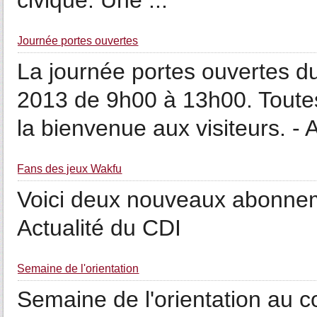
civique. Une ...
Journée portes ouvertes
La journée portes ouvertes du
2013 de 9h00 à 13h00. Toutes
la bienvenue aux visiteurs. - A
Fans des jeux Wakfu
Voici deux nouveaux abonnem
Actualité du CDI
Semaine de l'orientation
Semaine de l'orientation au c