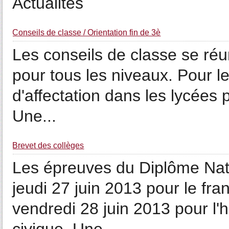
Actualités
Conseils de classe / Orientation fin de 3è
Les conseils de classe se réun
pour tous les niveaux. Pour le
d'affectation dans les lycées p
Une...
Brevet des collèges
Les épreuves du Diplôme Nati
jeudi 27 juin 2013 pour le fra
vendredi 28 juin 2013 pour l'h