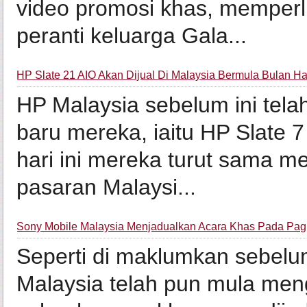
video promosi khas, memperl
peranti keluarga Gala...
HP Slate 21 AIO Akan Dijual Di Malaysia Bermula Bulan
HP Malaysia sebelum ini tela
baru mereka, iaitu HP Slate 7
hari ini mereka turut sama 
pasaran Malaysi...
Sony Mobile Malaysia Menjadualkan Acara Khas Pada Pag
Seperti di maklumkan sebelum 
Malaysia telah pun mula men