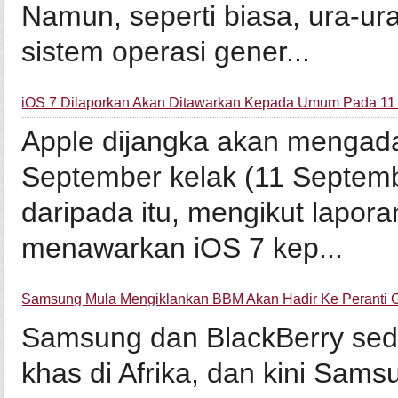
Namun, seperti biasa, ura-u
sistem operasi gener...
iOS 7 Dilaporkan Akan Ditawarkan Kepada Umum Pada 11
Apple dijangka akan mengad
September kelak (11 Septemb
daripada itu, mengikut lapora
menawarkan iOS 7 kep...
Samsung Mula Mengiklankan BBM Akan Hadir Ke Peranti 
Samsung dan BlackBerry sed
khas di Afrika, dan kini Sa