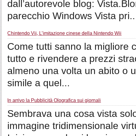
dall’autorevole blog: Vista.Blo
parecchio Windows Vista pri..
Chintendo Vii, L’imitazione cinese della Nintendo Wii
Come tutti sanno la migliore ca
tutto e rivendere a prezzi str
almeno una volta un abito o 
simile a quel...
In arrivo la Pubblicità Olografica sui giornali
Sembrava una cosa vista solo n
immagine tridimensionale virtu