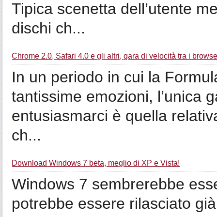
Tipica scenetta dell’utente m
dischi ch...
Chrome 2.0, Safari 4.0 e gli altri, gara di velocità tra i brow
In un periodo in cui la Formula
tantissime emozioni, l’unica 
entusiasmarci è quella relati
ch...
Download Windows 7 beta, meglio di XP e Vista!
Windows 7 sembrerebbe essere
potrebbe essere rilasciato già