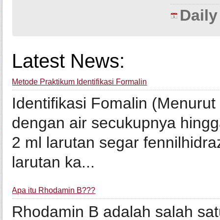
Dail
Latest News:
Metode Praktikum Identifikasi Formalin
Identifikasi Fomalin (Menurut
dengan air secukupnya hing
2 ml larutan segar fennilhidra
larutan ka...
Apa itu Rhodamin B???
Rhodamin B adalah salah satu