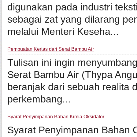
digunakan pada industri teksti
sebagai zat yang dilarang 
melalui Menteri Keseha...
Pembuatan Kertas dari Serat Bambu Air
Tulisan ini ingin menyumbangk
Serat Bambu Air (Thypa Angus
beranjak dari sebuah realita
perkembang...
Syarat Penyimpanan Bahan Kimia Oksidator
Syarat Penyimpanan Bahan 