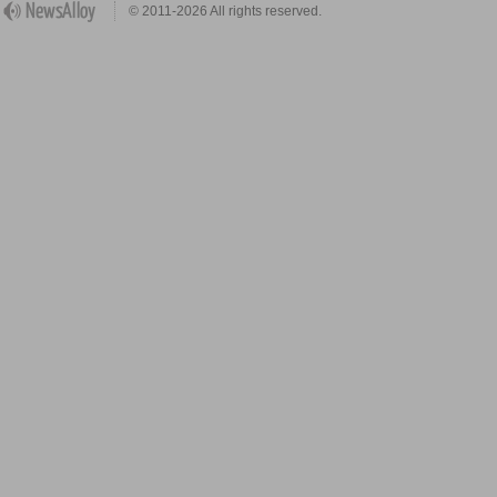
© 2011-2026 All rights reserved.