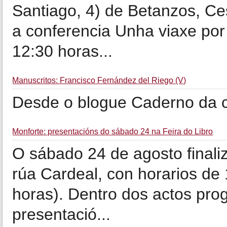
Santiago, 4) de Betanzos, Ce
a conferencia Unha viaxe por
12:30 horas...
Manuscritos: Francisco Fernández del Riego (V)
Desde o blogue Caderno da c
Monforte: presentacións do sábado 24 na Feira do Libro
O sábado 24 de agosto finaliz
rúa Cardeal, con horarios de 
horas). Dentro dos actos pr
presentació...