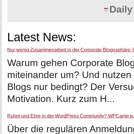
Dail
Latest News:
Nur wenig Zusammenarbeit in der Corporate Blogosphäre:
Warum gehen Corporate Blogge
miteinander um? Und nutzen d
Blogs nur bedingt? Der Versu
Motivation. Kurz zum H...
Ruhm und Ehre in der WordPress Community? WPCamp sucht
Über die regulären Anmeldun