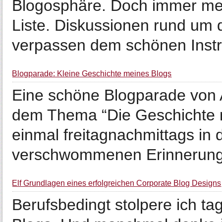
Blogosphäre. Doch immer mehr
Liste. Diskussionen rund um 
verpassen dem schönen Instr.
Blogparade: Kleine Geschichte meines Blogs
Eine schöne Blogparade von A
dem Thema “Die Geschichte 
einmal freitagnachmittags in 
verschwommenen Erinnerung 
Elf Grundlagen eines erfolgreichen Corporate Blog Designs
Berufsbedingt stolpere ich ta