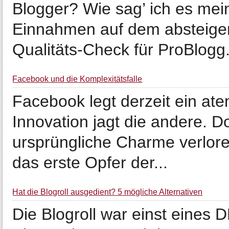
Blogger? Wie sag’ ich es me
Einnahmen auf dem absteige
Qualitäts-Check für ProBlogg.
Facebook und die Komplexitätsfalle
Facebook legt derzeit ein a
Innovation jagt die andere. D
ursprüngliche Charme verlor
das erste Opfer der...
Hat die Blogroll ausgedient? 5 mögliche Alternativen
Die Blogroll war einst eines