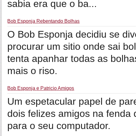
sabia era que o ba...
Bob Esponja Rebentando Bolhas
O Bob Esponja decidiu se diver
procurar um sitio onde sai bo
tenta apanhar todas as bolh
mais o riso.
Bob Esponja e Patricio Amigos
Um espetacular papel de pare
dois felizes amigos na fenda 
para o seu computador.