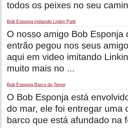
todos os peixes no seu cami
Bob Esponja imitando Linkin Park
O nosso amigo Bob Esponja d
entrão pegou nos seus amigo
aqui em video imitando Linki
muito mais no ...
Bob Esponja Barco do Terror
O Bob Esponja está envolvid
do mar, ele foi entregar uma 
barco que está afundado na f