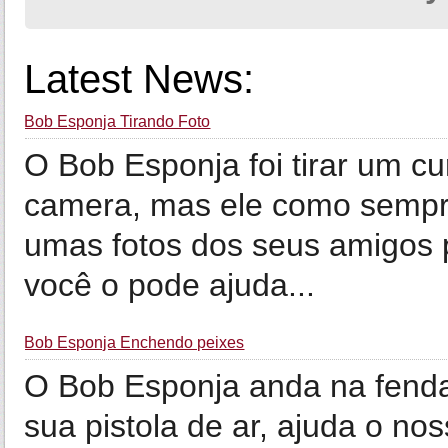
Latest News:
Bob Esponja Tirando Foto
O Bob Esponja foi tirar um c
camera, mas ele como sempre 
umas fotos dos seus amigos p
você o pode ajuda...
Bob Esponja Enchendo peixes
O Bob Esponja anda na fenda
sua pistola de ar, ajuda o no