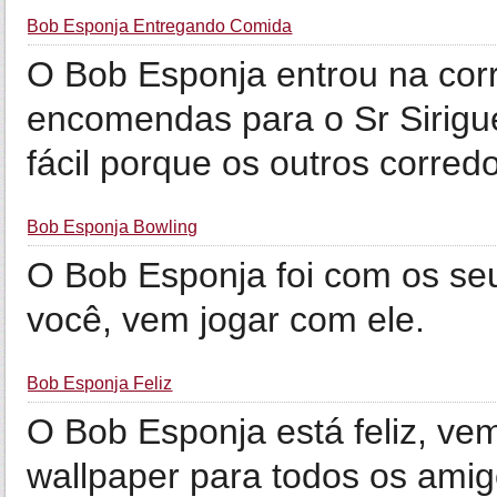
Bob Esponja Entregando Comida
O Bob Esponja entrou na corr
encomendas para o Sr Sirigue
fácil porque os outros corredo
Bob Esponja Bowling
O Bob Esponja foi com os se
você, vem jogar com ele.
Bob Esponja Feliz
O Bob Esponja está feliz, vem
wallpaper para todos os ami