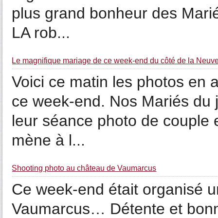
plus grand bonheur des Marié
LA rob...
Le magnifique mariage de ce week-end du côté de la Neuve
Voici ce matin les photos en
ce week-end. Nos Mariés du j
leur séance photo de couple e
mène à l...
Shooting photo au château de Vaumarcus
Ce week-end était organisé u
Vaumarcus… Détente et bonn