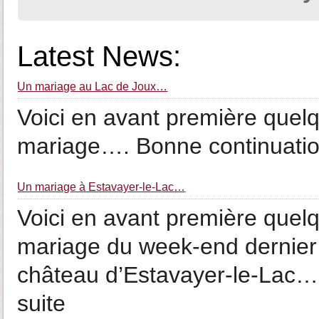
Latest News:
Un mariage au Lac de Joux…
Voici en avant première quelq
mariage…. Bonne continuation
Un mariage à Estavayer-le-Lac…
Voici en avant première quelq
mariage du week-end dernier 
château d’Estavayer-le-Lac…. 
suite