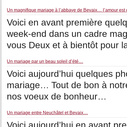
Un magnifique mariage à l’abbaye de Bevaix… l’amour est da
Voici en avant première quel
week-end dans un cadre magn
vous Deux et à bientôt pour l
Un mariage par un beau soleil d’été…
Voici aujourd’hui quelques ph
mariage… Tout de bon à notre
nos voeux de bonheur…
Un mariage entre Neuchâtel et Bevaix…
Voici aujourd’hui en avant pr