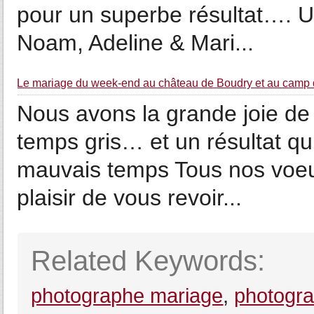
pour un superbe résultat…. U
Noam, Adeline & Mari...
Le mariage du week-end au château de Boudry et au cam
Nous avons la grande joie de
temps gris… et un résultat qu
mauvais temps Tous nos voeu
plaisir de vous revoir...
Related Keywords:
photographe mariage
,
photogr