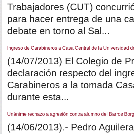
Trabajadores (CUT) concurrió
para hacer entrega de una car
debate en torno al Sal...
Ingreso de Carabineros a Casa Central de la Universidad d
(14/07/2013) El Colegio de Pr
declaración respecto del ing
Carabineros a la tomada Casa
durante esta...
Unánime rechazo a agresión contra alumno del Barros Bor
(14/06/2013).- Pedro Aguiler