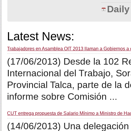
Dail
Latest News:
Trabajadores en Asamblea OIT 2013 llaman a Gobiernos a 
(17/06/2013) Desde la 102 R
Internacional del Trabajo, S
Provincial Talca, parte de la 
informe sobre Comisión ...
CUT entrega propuesta de Salario Mínimo a Ministro de Ha
(14/06/2013) Una delegación 