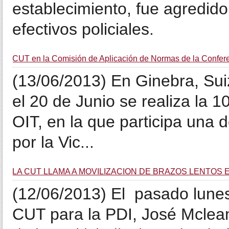
establecimiento, fue agredido
efectivos policiales.
CUT en la Comisión de Aplicación de Normas de la Confere
(13/06/2013) En Ginebra, Suiz
el 20 de Junio se realiza la 
OIT, en la que participa una
por la Vic...
LA CUT LLAMA A MOVILIZACIÓN DE BRAZOS LENTOS EN
(12/06/2013) El pasado lune
CUT para la PDI, José Mclean