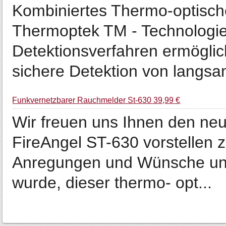
Kombiniertes Thermo-optisch
Thermoptek TM - Technologie
Detektionsverfahren ermöglic
sichere Detektion von langsa
Funkvernetzbarer Rauchmelder St-630 39,99 €
Wir freuen uns Ihnen den n
FireAngel ST-630 vorstellen zu
Anregungen und Wünsche un
wurde, dieser thermo- opt...