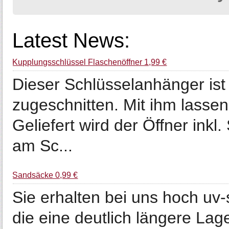
Latest News:
Kupplungsschlüssel Flaschenöffner 1,99 €
Dieser Schlüsselanhänger ist
zugeschnitten. Mit ihm lassen
Geliefert wird der Öffner inkl
am Sc...
Sandsäcke 0,99 €
Sie erhalten bei uns hoch uv
die eine deutlich längere Lage