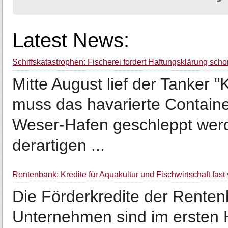
Latest News:
Schiffskatastrophen: Fischerei fordert Haftungsklärung scho
Mitte August lief der Tanker "
muss das havarierte Containe
Weser-Hafen geschleppt werd
derartigen ...
Rentenbank: Kredite für Aquakultur und Fischwirtschaft fast 
Die Förderkredite der Rentenb
Unternehmen sind im ersten