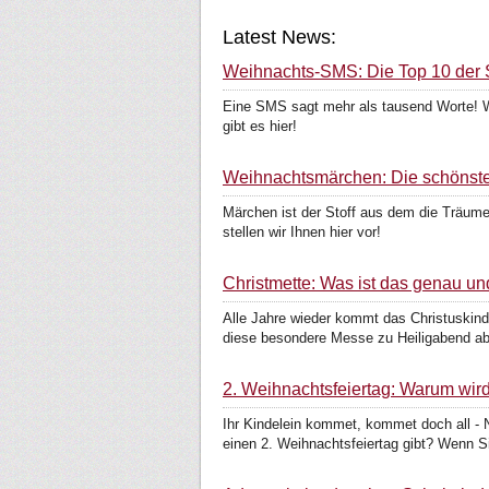
Latest News:
Weihnachts-SMS: Die Top 10 der
Eine SMS sagt mehr als tausend Worte! 
gibt es hier!
Weihnachtsmärchen: Die schönste
Märchen ist der Stoff aus dem die Träum
stellen wir Ihnen hier vor!
Christmette: Was ist das genau un
Alle Jahre wieder kommt das Christuskind,
diese besondere Messe zu Heiligabend abl
2. Weihnachtsfeiertag: Warum wird 
Ihr Kindelein kommet, kommet doch all -
einen 2. Weihnachtsfeiertag gibt? Wenn Si