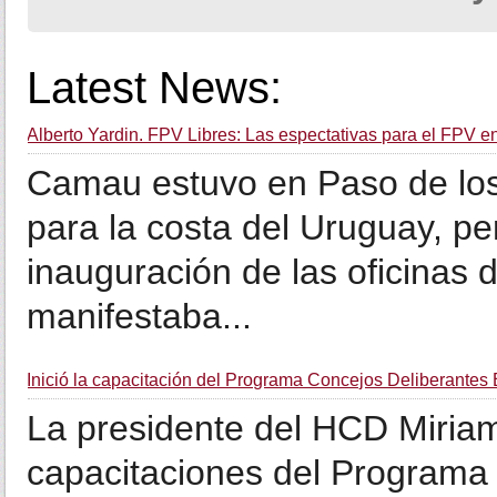
Latest News:
Alberto Yardin. FPV Libres: Las espectativas para el FPV en
Camau estuvo en Paso de los 
para la costa del Uruguay, per
inauguración de las oficinas
manifestaba...
Inició la capacitación del Programa Concejos Deliberantes 
La presidente del HCD Miriam 
capacitaciones del Programa