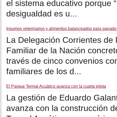
el sistema educativo porque 
desigualdad es u...
Insumos veterinarios y alimentos balanceados para ganado b
La Delegación Corrientes de l
Familiar de la Nación concre
través de cinco convenios co
familiares de los d...
El Parque Termal Acuático avanza con la cuarta pileta
La gestión de Eduardo Galan
avanza con la construcción de