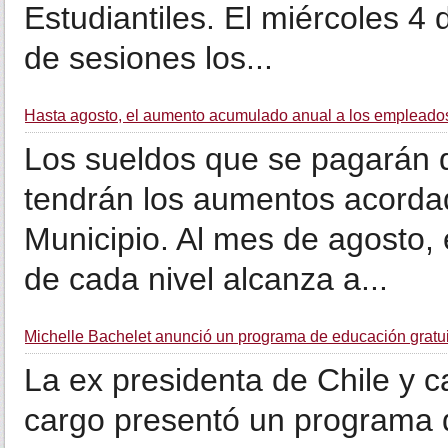
Estudiantiles. El miércoles 4 
de sesiones los...
Hasta agosto, el aumento acumulado anual a los empleados 
Los sueldos que se pagarán 
tendrán los aumentos acordad
Municipio. Al mes de agosto,
de cada nivel alcanza a...
Michelle Bachelet anunció un programa de educación gratu
La ex presidenta de Chile y c
cargo presentó un programa d