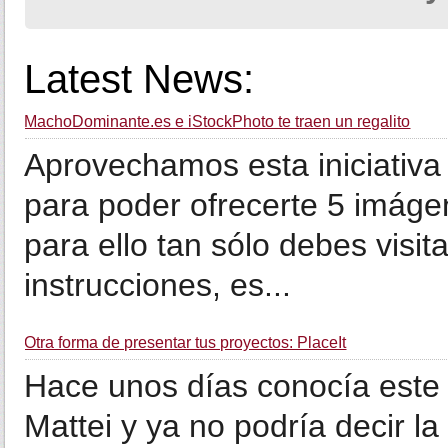
Latest News:
MachoDominante.es e iStockPhoto te traen un regalito
Aprovechamos esta iniciativa
para poder ofrecerte 5 imágen
para ello tan sólo debes visit
instrucciones, es...
Otra forma de presentar tus proyectos: PlaceIt
Hace unos días conocía este 
Mattei y ya no podría decir la