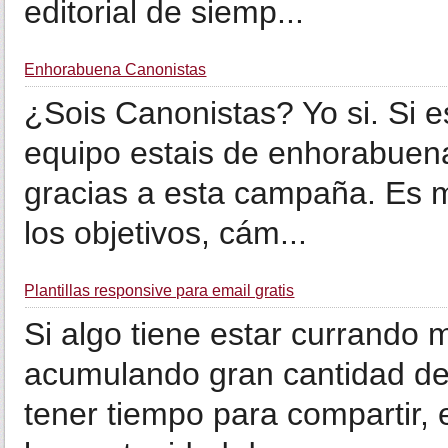
editorial de siemp...
Enhorabuena Canonistas
¿Sois Canonistas? Yo si. Si 
equipo estais de enhorabuen
gracias a esta campaña. Es m
los objetivos, cám...
Plantillas responsive para email gratis
Si algo tiene estar currando
acumulando gran cantidad de
tener tiempo para compartir, 