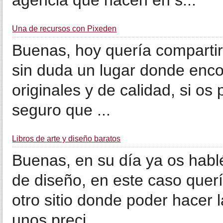
agencia que hacen en s...
Una de recursos con Pixeden
Buenas, hoy quería compartir
sin duda un lugar donde encon
originales y de calidad, si o
seguro que ...
Libros de arte y diseño baratos
Buenas, en su día ya os hablé
de diseño, en este caso quer
otro sitio donde poder hacer 
unos preci...