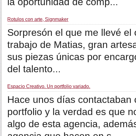
la oportunidad de comp...
Rotulos con arte, Signmaker
Sorpresón el que me llevé el
trabajo de Matias, gran artes
sus piezas únicas por encargo
del talento...
Espacio Creativo. Un portfolio variado.
Hace unos días contactaban
portfolio y la verdad es que 
algo de esta agencia, además 