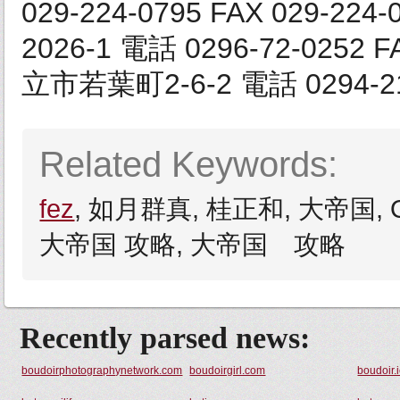
029-224-0795 FAX 029-2
2026‐1 電話 0296-72-0252 F
立市若葉町2‐6‐2 電話 0294-21-6
Related Keywords:
fez
, 如月群真, 桂正和, 大帝国, O
大帝国 攻略, 大帝国 攻略
Recently parsed news:
boudoirphotographynetwork.com
boudoirgirl.com
boudoir.