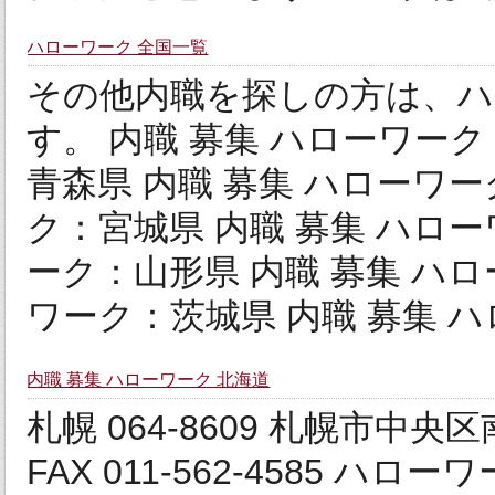
ハローワーク 全国一覧
その他内職を探しの方は、ハ
す。 内職 募集 ハローワーク
青森県 内職 募集 ハローワー
ク：宮城県 内職 募集 ハロー
ーク：山形県 内職 募集 ハロ
ワーク：茨城県 内職 募集 ハロ
内職 募集 ハローワーク 北海道
札幌 064‐8609 札幌市中央区南
FAX 011-562-4585 ハロ