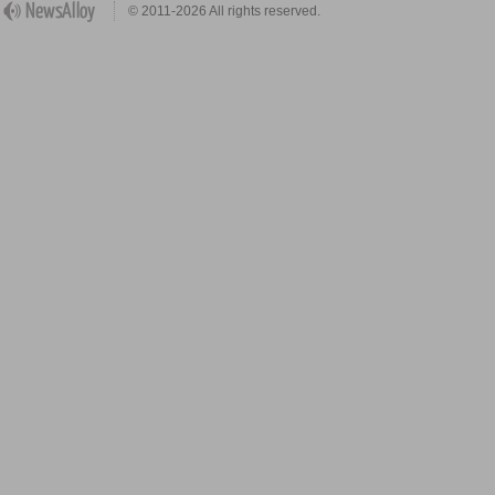
© 2011-2026 All rights reserved.