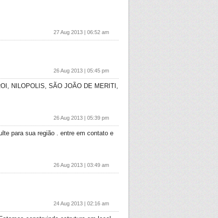
27 Aug 2013 | 06:52 am
26 Aug 2013 | 05:45 pm
I, NILOPOLIS, SÃO JOÃO DE MERITI,
26 Aug 2013 | 05:39 pm
para sua região . entre em contato e
26 Aug 2013 | 03:49 am
24 Aug 2013 | 02:16 am