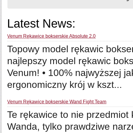
Latest News:
Venum Rękawice bokserskie Absolute 2.0
Topowy model rękawic boksers
najlepszy model rękawic boks
Venum! • 100% najwyższej jak
ergonomiczny krój w kszt...
Venum Rękawice bokserskie Wand Fight Team
Te rękawice to nie przedmiot
Wanda, tylko prawdziwe narzęd