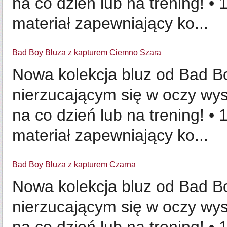
na co dzień lub na trening! •
materiał zapewniający ko...
Bad Boy Bluza z kapturem Ciemno Szara
Nowa kolekcja bluz od Bad Bo
nierzucającym się w oczy wy
na co dzień lub na trening! •
materiał zapewniający ko...
Bad Boy Bluza z kapturem Czarna
Nowa kolekcja bluz od Bad Bo
nierzucającym się w oczy wy