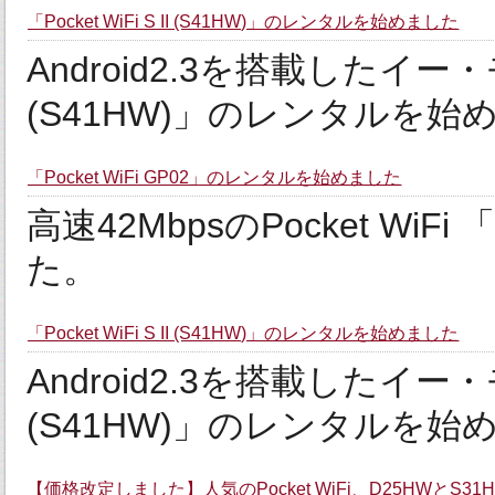
「Pocket WiFi S II (S41HW)」のレンタルを始めました
Android2.3を搭載したイー・モバ
(S41HW)」のレンタルを始
「Pocket WiFi GP02」のレンタルを始めました
高速42MbpsのPocket W
た。
「Pocket WiFi S II (S41HW)」のレンタルを始めました
Android2.3を搭載したイー・モバ
(S41HW)」のレンタルを始
【価格改定しました】人気のPocket WiFi、D25HWとS