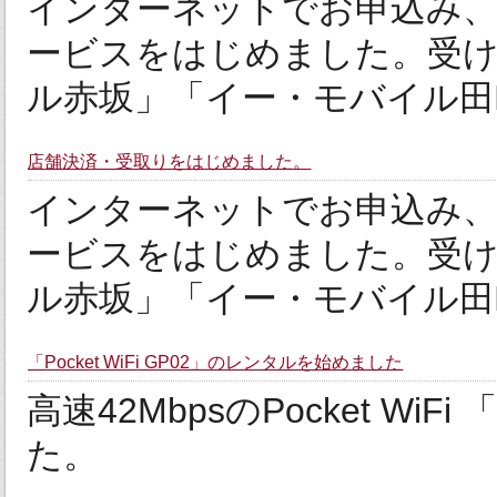
インターネットでお申込み、
ービスをはじめました。受
ル赤坂」「イー・モバイル田
店舗決済・受取りをはじめました。
インターネットでお申込み、
ービスをはじめました。受
ル赤坂」「イー・モバイル田
「Pocket WiFi GP02」のレンタルを始めました
高速42MbpsのPocket W
た。