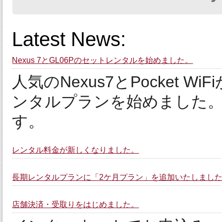
Latest News:
Nexus 7とGL06Pのセットレンタルを始めました。
人気のNexus7とPocket
ンタルプランを始めました。
す。
レンタル料金が新しくなりました。
長期レンタルプランに「2ケ月プラン」を追加いたしまし
店舗決済・受取りをはじめました。