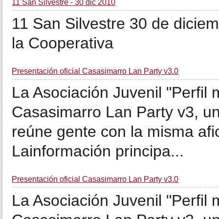
11 San Silvestre - 30 dic 2010
11 San Silvestre 30 de dicie
la Cooperativa
Presentación oficial Casasimarro Lan Party v3.0
La Asociación Juvenil "Perfil
Casasimarro Lan Party v3, un
reúne gente con la misma afici
Lainformación principa...
Presentación oficial Casasimarro Lan Party v3.0
La Asociación Juvenil "Perfil