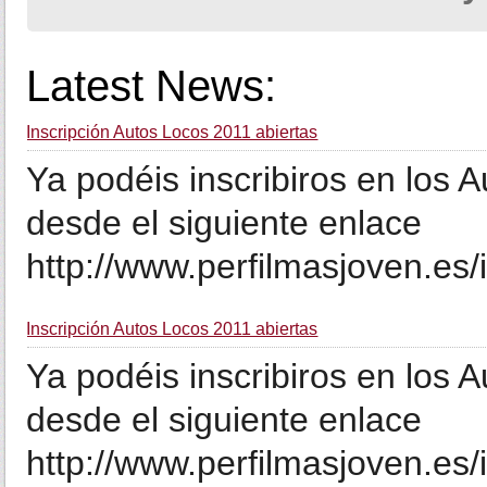
Latest News:
Inscripción Autos Locos 2011 abiertas
Ya podéis inscribiros en los 
desde el siguiente enlace
http://www.perfilmasjoven.es/
Inscripción Autos Locos 2011 abiertas
Ya podéis inscribiros en los 
desde el siguiente enlace
http://www.perfilmasjoven.es/