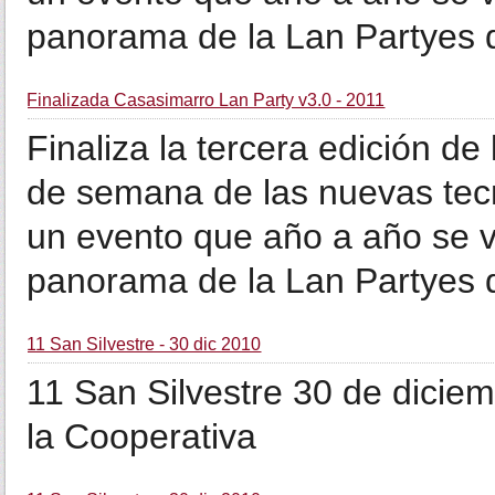
panorama de la Lan Partyes d
Finalizada Casasimarro Lan Party v3.0 - 2011
Finaliza la tercera edición de
de semana de las nuevas tec
un evento que año a año se 
panorama de la Lan Partyes d
11 San Silvestre - 30 dic 2010
11 San Silvestre 30 de dicie
la Cooperativa