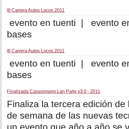
III Carrera Autos Locos 2011
evento en tuenti | evento e
bases
III Carrera Autos Locos 2011
evento en tuenti | evento e
bases
Finalizada Casasimarro Lan Party v3.0 - 2011
Finaliza la tercera edición de
de semana de las nuevas tec
un evento que año a año se 