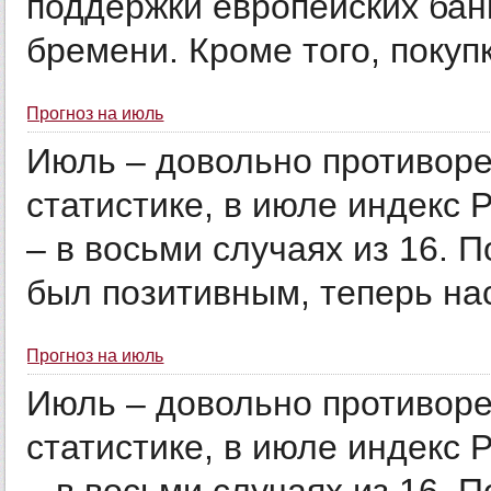
поддержки европейских бан
бремени. Кроме того, покупк
Прогноз на июль
Июль – довольно противоре
статистике, в июле индекс Р
– в восьми случаях из 16. 
был позитивным, теперь нас
Прогноз на июль
Июль – довольно противоре
статистике, в июле индекс Р