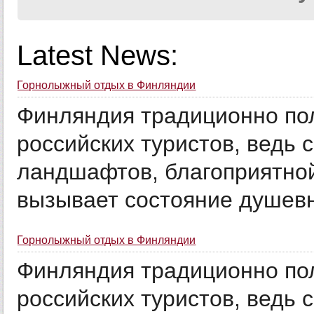
Latest News:
Горнолыжный отдых в Финляндии
Финляндия традиционно пол
российских туристов, ведь
ландшафтов, благоприятной
вызывает состояние душевно
Горнолыжный отдых в Финляндии
Финляндия традиционно пол
российских туристов, ведь