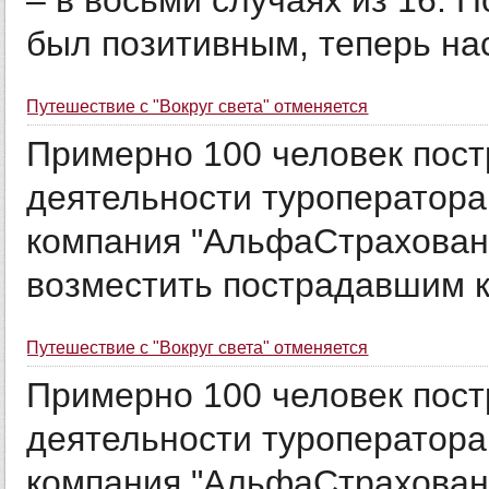
– в восьми случаях из 16. 
был позитивным, теперь нас
Путешествие с "Вокруг света" отменяется
Примерно 100 человек пост
деятельности туроператора 
компания "АльфаСтрахован
возместить пострадавшим к
Путешествие с "Вокруг света" отменяется
Примерно 100 человек пост
деятельности туроператора 
компания "АльфаСтрахован