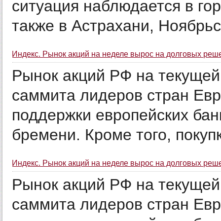
ситуация наблюдается в гор
также в Астрахани, Ноябрьс
Индекс. Рынок акций на неделе вырос на долговых ре
Рынок акций РФ на текущей
саммита лидеров стран Ев
поддержки европейских бан
бремени. Кроме того, покупк
Индекс. Рынок акций на неделе вырос на долговых ре
Рынок акций РФ на текущей
саммита лидеров стран Ев