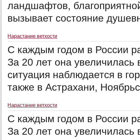
ландшафтов, благоприятной
вызывает состояние душевно
Нарастание ветхости
С каждым годом в России р
За 20 лет она увеличилась 
ситуация наблюдается в гор
также в Астрахани, Ноябрьс
Нарастание ветхости
С каждым годом в России р
За 20 лет она увеличилась 