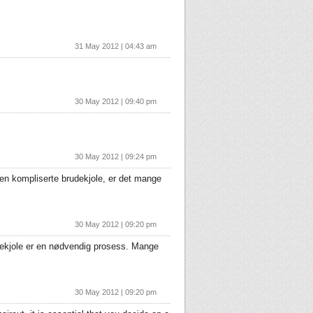
31 May 2012 | 04:43 am
30 May 2012 | 09:40 pm
30 May 2012 | 09:24 pm
den kompliserte brudekjole, er det mange
30 May 2012 | 09:20 pm
rudekjole er en nødvendig prosess. Mange
30 May 2012 | 09:20 pm