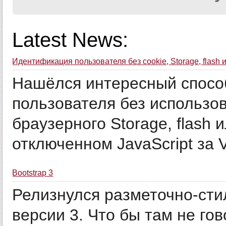
Latest News:
Идентификация пользователя без cookie, Storage, flash 
Нашёлся интересный спосо
пользователя без использов
браузерного Storage, flash
отключенном JavaScript за V
Bootstrap 3
Релизнулся разметочно-сти
версии 3. Что бы там не го