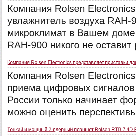
Компания Rolsen Electronic
увлажнитель воздуха RAH-9
микроклимат в Вашем доме!
RAH-900 никого не оставит 
Компания Rolsen Electronics представляет приставки д
Компания Rolsen Electronic
приема цифровых сигналов
России только начинает фо
можно оценить перспективы 
Тонкий и мощный 2-ядерный планшет Rolsen RTB 7.4D