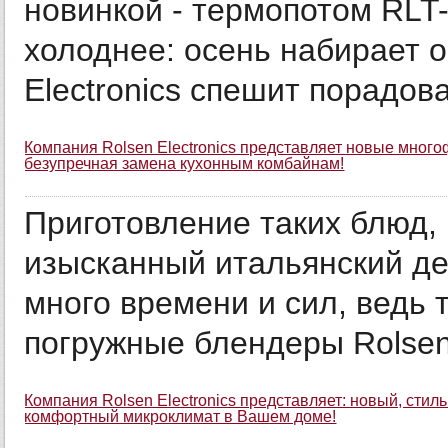
новинкой - термопотом RLT-
холоднее: осень набирает о
Electronics спешит порадова
Компания Rolsen Electronics представляет новые мног
безупречная замена кухонным комбайнам!
Приготовление таких блюд, 
изысканный итальянский дес
много времени и сил, ведь
погружные блендеры Rolsen
Компания Rolsen Electronics представляет: новый, сти
комфортный микроклимат в Вашем доме!