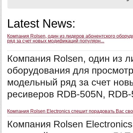
Latest News:
Компания Rolsen, один из лидеров абонентского обору
ряд за счет новых модификаций популярн...
Компания Rolsen, один из 
оборудования для просмотр
модельный ряд за счет но
ресиверов RDB-505N, RDB-5
Компания Rolsen Electronics спешит порадовать Вас св
Компания Rolsen Electronic