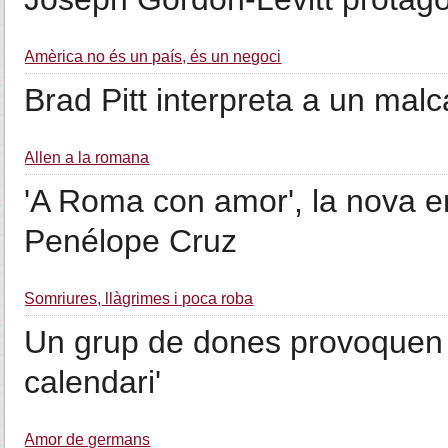
Amèrica no és un país, és un negoci
Brad Pitt interpreta a un mal
Allen a la romana
'A Roma con amor', la nova 
Penélope Cruz
Somriures, llàgrimes i poca roba
Un grup de dones provoquen 
calendari'
Amor de germans