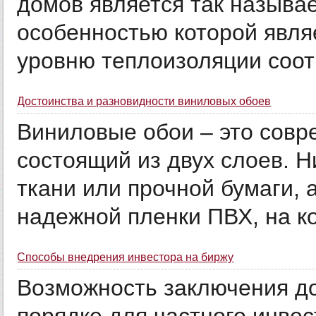
домов является так называ
особенностью которой являе
уровню теплоизоляции соотв
Достоинства и разновидности виниловых обоев
Виниловые обои – это сов
состоящий из двух слоев. Н
ткани или прочной бумаги, 
надежной пленки ПВХ, на ко
Способы внедрения инвестора на биржу
Возможность заключения до