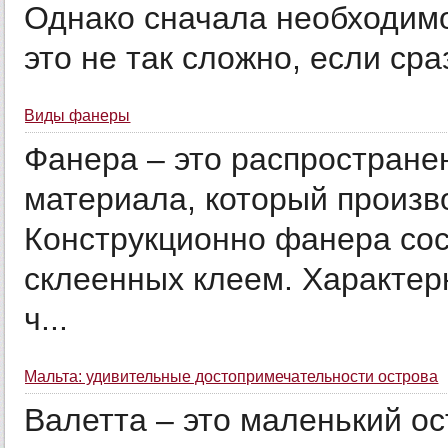
Однако сначала необходимо
это не так сложно, если сраз
Виды фанеры
Фанера – это распростране
материала, который произво
Конструкционно фанера сос
склеенных клеем. Характер
ч...
Мальта: удивительные достопримечательности острова
Валетта – это маленький о