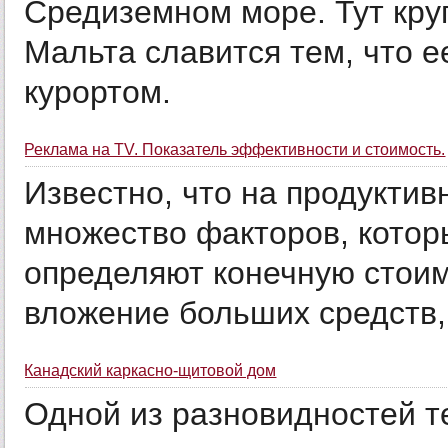
Средиземном море. Тут кру
Мальта славится тем, что 
курортом.
Реклама на TV. Показатель эффективности и стоимость.
Известно, что на продуктив
множество факторов, котор
определяют конечную стоим
вложение больших средств, 
Канадский каркасно-щитовой дом
Одной из разновидностей т