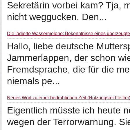
Sekretärin vorbei kam? Tja, 
nicht weggucken. Den...
Die lädierte Wassermelone: Bekenntnisse eines überzeugte
Hallo, liebe deutsche Muttersp
Jammerlappen, der schon wied
Fremdsprache, die für die me
niemals pe...
Neues Wort zu einer bedrohlichen Zeit (Nutzungsrechte frei
Eigentlich müsste ich heute 
wegen der Terrorwarnung. Sie