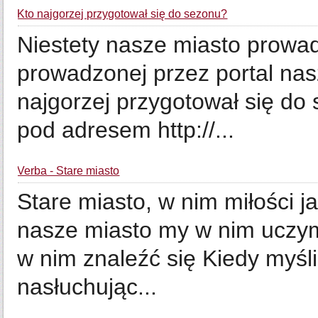
Kto najgorzej przygotował się do sezonu?
Niestety nasze miasto prowad
prowadzonej przez portal nasz
najgorzej przygotował się do 
pod adresem http://...
Verba - Stare miasto
Stare miasto, w nim miłości ja
nasze miasto my w nim uczymy
w nim znaleźć się Kiedy myśli
nasłuchując...