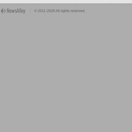
© 2011-2026 All rights reserved.