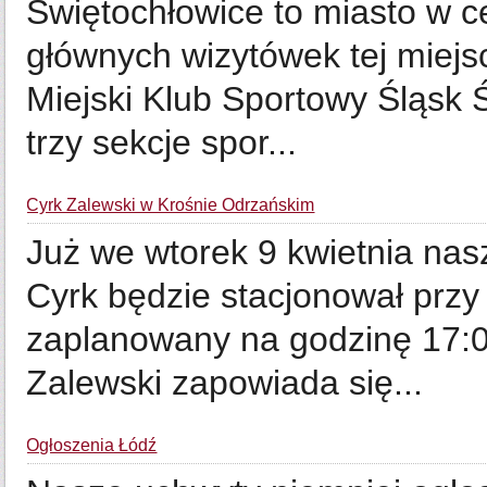
Świętochłowice to miasto w 
głównych wizytówek tej miejsc
Miejski Klub Sportowy Śląsk 
trzy sekcje spor...
Cyrk Zalewski w Krośnie Odrzańskim
Już we wtorek 9 kwietnia nas
Cyrk będzie stacjonował przy
zaplanowany na godzinę 17:
Zalewski zapowiada się...
Ogłoszenia Łódź