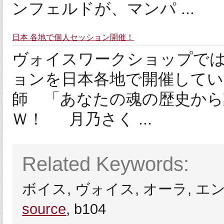
ンフェルドが、マンパ ...
日本 各地で個人セッション開催！
ヴォイスワークショップで
ョンを日本各地で開催してい
師 「あなたの魂の歴史から
Ｗ！ 月乃さく ...
Related Keywords:
ボイス, ヴォイス, オーラ, エ
source
, b104