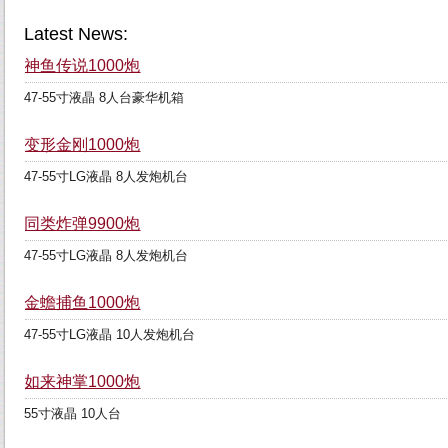
Latest News:
神鱼传说1000炮
47-55寸液晶 8人台豪华机箱
变形金刚1000炮
47-55寸LG液晶 8人发炮机台
同类炸弹9900炮
47-55寸LG液晶 8人发炮机台
金蟾捕鱼1000炮
47-55寸LG液晶 10人发炮机台
如来神掌1000炮
55寸液晶 10人台