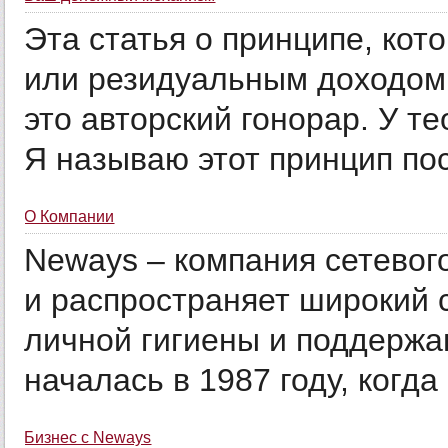
Эта статья о принципе, ко
или резидуальным доходом
это авторский гонорар. У т
Я называю этот принцип пост
О Компании
Neways – компания сетевого
и распространяет широкий 
личной гигиены и поддержа
началась в 1987 году, когда .
Бизнес с Neways