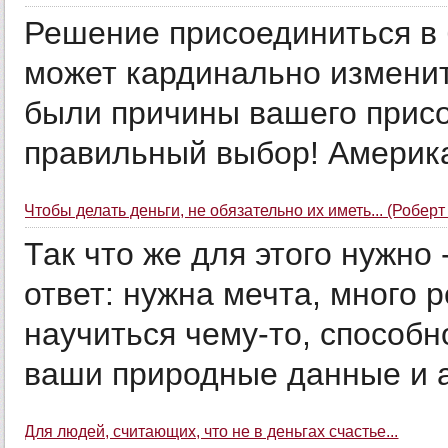
Решение присоединиться в 
может кардинально изменит
были причины вашего присо
правильный выбор! Америка
Чтобы делать деньги, не обязательно их иметь... (Роберт
Так что же для этого нужно
ответ: нужна мечта, много
научиться чему-то, способ
ваши природные данные и а
Для людей, считающих, что не в деньгах счастье...