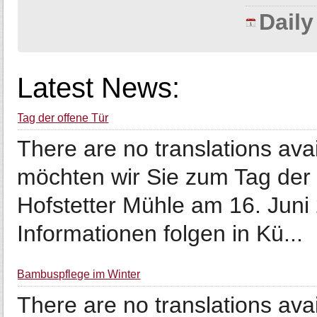
Dail
Latest News:
Tag der offene Tür
There are no translations avai
möchten wir Sie zum Tag der 
Hofstetter Mühle am 16. Juni
Informationen folgen in Kü...
Bambuspflege im Winter
There are no translations ava