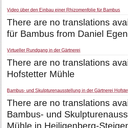
Video über den Einbau einer Rhizomenfolie für Bambus
There are no translations ava
für Bambus from Daniel Egen
Virtueller Rundgang in der Gärtnerei
There are no translations av
Hofstetter Mühle
Bambus- und Skulpturenausstellung in der Gärtnerei Hofste
There are no translations av
Bambus- und Skulpturenausste
Mühle in Heiligenberg-Steige