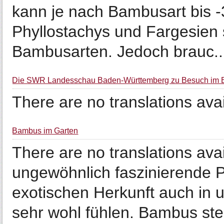
kann je nach Bambusart bis 
Phyllostachys und Fargesien s
Bambusarten. Jedoch brauc..
Die SWR Landesschau Baden-Württemberg zu Besuch im 
There are no translations avai
Bambus im Garten
There are no translations av
ungewöhnlich faszinierende Pf
exotischen Herkunft auch in 
sehr wohl fühlen. Bambus ste.