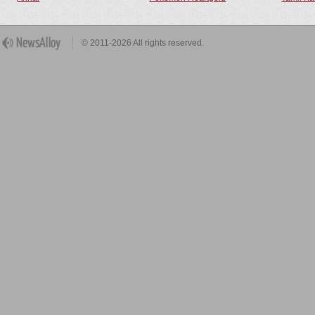
© 2011-2026 All rights reserved.