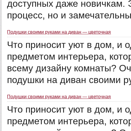
доступных даже новичкам. 
процесс, но и замечательный
Подушки своими руками на диван — цветочная
Что приносит уют в дом, и 
предметом интерьера, кото
всему дизайну комнаты? Оч
подушки на диван своими ру
Подушки своими руками на диван — цветочная
Что приносит уют в дом, и 
предметом интерьера, кото