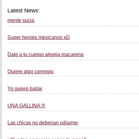
Latest News:
mente sucia
Super heroes mexicanos xD
Dale a tu cuerpo alegria macarena
Quiere algo conmigo
Yo quiero bailar
UNA GALLINA !!!
Las chicas no deberian odiarme