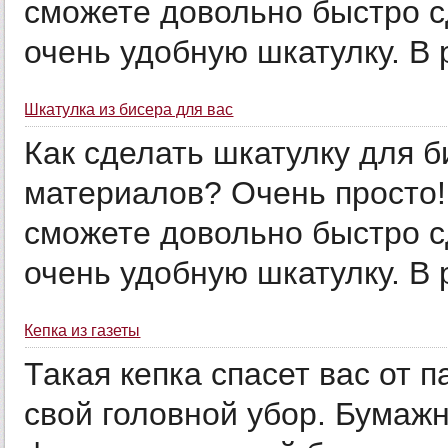
сможете довольно быстро 
очень удобную шкатулку. В р
Шкатулка из бисера для вас
Как сделать шкатулку для б
материалов? Очень просто!
сможете довольно быстро 
очень удобную шкатулку. В р
Кепка из газеты
Такая кепка спасет вас от 
свой головной убор. Бумажн