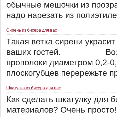
обычные мешочки из прозра
надо нарезать из полиэтилен
Сирень из бисера для вас
Такая ветка сирени украсит
ваших гостей. Возьми
проволоки диаметром 0,2-0
плоскогубцев перережьте пр
Шкатулка из бисера для вас
Как сделать шкатулку для б
материалов? Очень просто!