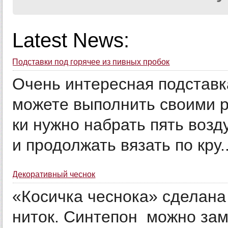
Latest News:
Подставки под горячее из пивных пробок
Очень интересная подставк
можете выполнить своими р
ки нужно набрать пять воз­д
и продолжать вязать по кру..
Декоративный чеснок
«Косичка чесно­ка» сделана 
ниток. Синтепон можно зам