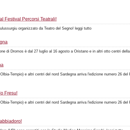
 Festival Percorsi Teatrali!
ntulussurgiu organizzato da Teatro del Segno! leggi tutto
egna
 di Dromos è dal 27 luglio al 16 agosto a Oristano e in altri otto centri della 
na
Olbia-Tempio) e altri centri del nord Sardegna arriva l'edizione numero 26 del 
lo Fresu!
Olbia-Tempio) e altri centri del nord Sardegna arriva l'edizione numero 26 del 
abbiadoro!