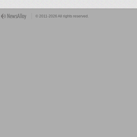
© 2011-2026 All rights reserved.