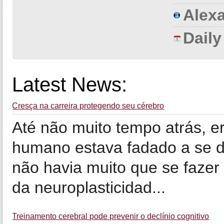
Alexa
Dail
Latest News:
Cresça na carreira protegendo seu cérebro
Até não muito tempo atrás, 
humano estava fadado a se d
não havia muito que se fazer
da neuroplasticidad...
Treinamento cerebral pode prevenir o declínio cognitivo