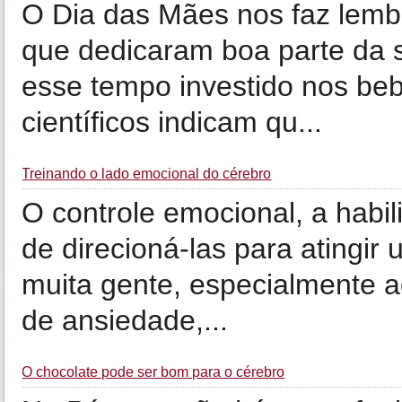
O Dia das Mães nos faz lemb
que dedicaram boa parte da s
esse tempo investido nos be
científicos indicam qu...
Treinando o lado emocional do cérebro
O controle emocional, a habi
de direcioná-las para atingir 
muita gente, especialmente 
de ansiedade,...
O chocolate pode ser bom para o cérebro