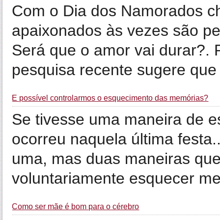
Com o Dia dos Namorados ch
apaixonados às vezes são pe
Será que o amor vai durar?.
pesquisa recente sugere que 
É possível controlarmos o esquecimento das memórias?
Se tivesse uma maneira de 
ocorreu naquela última festa
uma, mas duas maneiras que 
voluntariamente esquecer me
Como ser mãe é bom para o cérebro