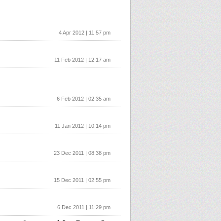
4 Apr 2012 | 11:57 pm
11 Feb 2012 | 12:17 am
6 Feb 2012 | 02:35 am
11 Jan 2012 | 10:14 pm
23 Dec 2011 | 08:38 pm
15 Dec 2011 | 02:55 pm
6 Dec 2011 | 11:29 pm