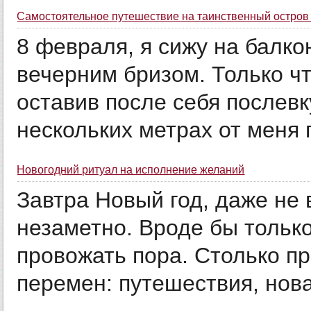
Самостоятельное путешествие на таинственный остров
8 февраля, я сижу на балко
вечерним бризом. Только ч
оставив после себя послев
нескольких метрах от меня 
Новогодний ритуал на исполнение желаний
Завтра Новый год, даже не 
незаметно. Вроде бы только
провожать пора. Столько пр
перемен: путешествия, нова