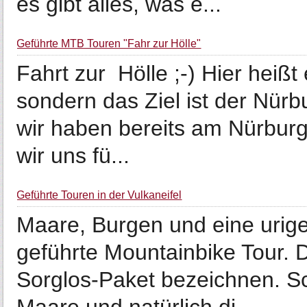
es gibt alles, was e...
Geführte MTB Touren "Fahr zur Hölle"
Fahrt zur Hölle ;-) Hier heißt 
sondern das Ziel ist der Nürbu
wir haben bereits am Nürburg
wir uns fü...
Geführte Touren in der Vulkaneifel
Maare, Burgen und eine urige
geführte Mountainbike Tour.
Sorglos-Paket bezeichnen. S