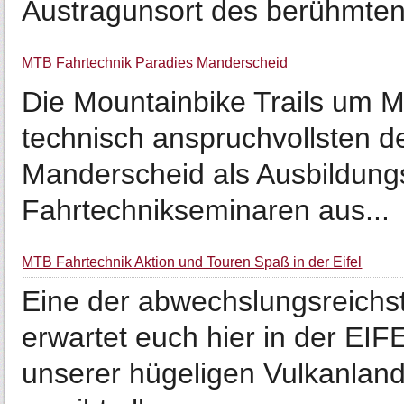
Austragunsort des berühmten 
MTB Fahrtechnik Paradies Manderscheid
Die Mountainbike Trails um 
technisch anspruchvollsten d
Manderscheid als Ausbildungs
Fahrtechnikseminaren aus...
MTB Fahrtechnik Aktion und Touren Spaß in der Eifel
Eine der abwechslungsreich
erwartet euch hier in der EI
unserer hügeligen Vulkanland