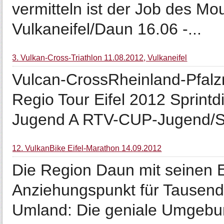
vermitteln ist der Job des Mo
Vulkaneifel/Daun 16.06 -...
3. Vulkan-Cross-Triathlon 11.08.2012, Vulkaneifel
Vulcan-CrossRheinland-Pfalzm
Regio Tour Eifel 2012 Sprintdi
Jugend A RTV-CUP-Jugend/Sc
12. VulkanBike Eifel-Marathon 14.09.2012
Die Region Daun mit seinen 
Anziehungspunkt für Tausen
Umland: Die geniale Umgebu