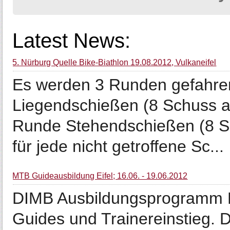
Latest News:
5. Nürburg Quelle Bike-Biathlon 19.08.2012, Vulkaneifel
Es werden 3 Runden gefahre
Liegendschießen (8 Schuss a
Runde Stehendschießen (8 Sc
für jede nicht getroffene Sc...
MTB Guideausbildung Eifel; 16.06. - 19.06.2012
DIMB Ausbildungsprogramm Di
Guides und Trainereinstieg. 