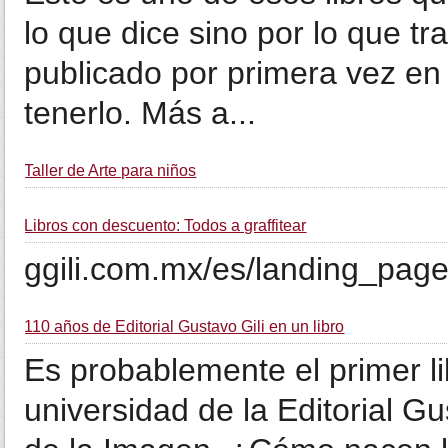
lo que dice sino por lo que tr
publicado por primera vez en
tenerlo. Más a...
Taller de Arte para niños
Libros con descuento: Todos a graffitear
ggili.com.mx/es/landing_pages
110 años de Editorial Gustavo Gili en un libro
Es probablemente el primer l
universidad de la Editorial Gu