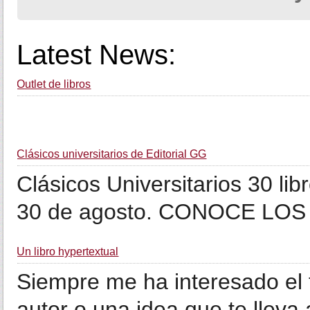
Latest News:
Outlet de libros
Clásicos universitarios de Editorial GG
Clásicos Universitarios 30 li
30 de agosto. CONOCE LOS
Un libro hypertextual
Siempre me ha interesado el 
autor o una idea que te lleva 