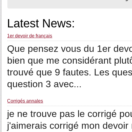
Latest News:
1er devoir de français
Que pensez vous du 1er devoi
bien que me considérant plutô
trouvé que 9 fautes. Les ques
question 3 avec...
Corrigés annales
je ne trouve pas le corrigé p
j'aimerais corrigé mon devoir