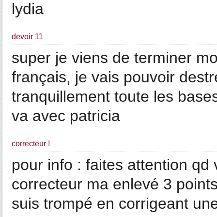
lydia
devoir 11
super je viens de terminer mo
français, je vais pouvoir dest
tranquillement toute les bases
va avec patricia
correcteur !
pour info : faites attention qd
correcteur ma enlevé 3 points
suis trompé en corrigeant une