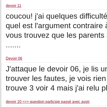
devoir 11
coucou! j'ai quelques difficul
quel est l'argument contraire
vous trouvez que les parents 
.......
Devoir 06
J'attaque le devoir 06, je lis u
trouver les fautes, je vois rie
trouve 3 voir 4 mais j'ai relu p
devoir 10 ==> question participe passé avec avoir