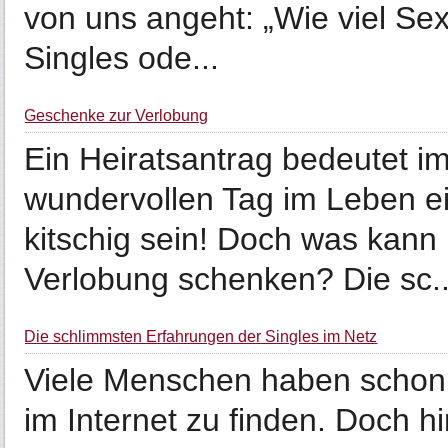
von uns angeht: „Wie viel Se
Singles ode...
Geschenke zur Verlobung
Ein Heiratsantrag bedeutet 
wundervollen Tag im Leben ei
kitschig sein! Doch was kann
Verlobung schenken? Die sc..
Die schlimmsten Erfahrungen der Singles im Netz
Viele Menschen haben schon 
im Internet zu finden. Doch hin