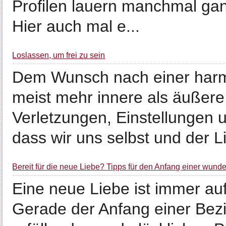
Profilen lauern manchmal gan
Hier auch mal e...
Loslassen, um frei zu sein
Dem Wunsch nach einer harm
meist mehr innere als äußere
Verletzungen, Einstellungen 
dass wir uns selbst und der Li
Bereit für die neue Liebe? Tipps für den Anfang einer wun
Eine neue Liebe ist immer a
Gerade der Anfang einer Bez