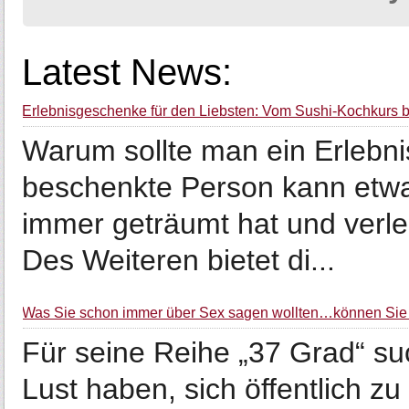
Latest News:
Erlebnisgeschenke für den Liebsten: Vom Sushi-Kochkurs bi
Warum sollte man ein Erlebni
beschenkte Person kann etwa
immer geträumt hat und verle
Des Weiteren bietet di...
Was Sie schon immer über Sex sagen wollten…können Sie 
Für seine Reihe „37 Grad“ su
Lust haben, sich öffentlich 