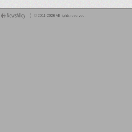
© 2011-2026 All rights reserved.