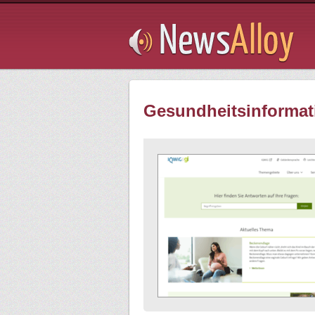
Subsribe
Gesundheitsinformat