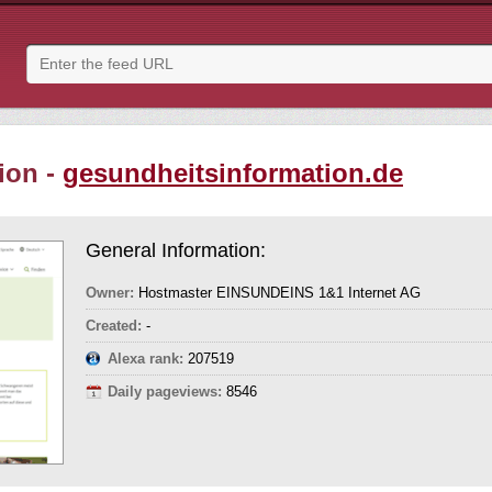
ion -
gesundheitsinformation.de
General Information:
Owner:
Hostmaster EINSUNDEINS 1&1 Internet AG
Created:
-
Alexa rank:
207519
Daily pageviews:
8546