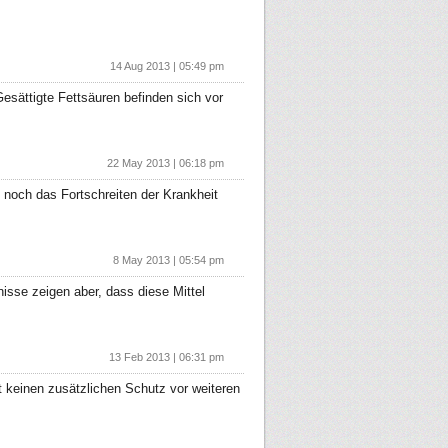
14 Aug 2013 | 05:49 pm
Gesättigte Fettsäuren befinden sich vor
22 May 2013 | 06:18 pm
noch das Fortschreiten der Krankheit
8 May 2013 | 05:54 pm
sse zeigen aber, dass diese Mittel
13 Feb 2013 | 06:31 pm
 keinen zusätzlichen Schutz vor weiteren