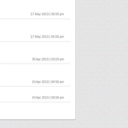
17 May 2013 | 05:55 pm
17 May 2013 | 05:55 pm
30 Apr 2013 | 03:03 pm
24 Apr 2013 | 08:56 pm
24 Apr 2013 | 08:56 pm