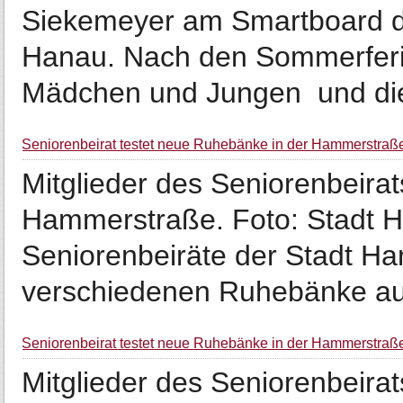
Siekemeyer am Smartboard de
Hanau. Nach den Sommerferie
Mädchen und Jungen und die 
Seniorenbeirat testet neue Ruhebänke in der Hammerstraß
Mitglieder des Seniorenbeirat
Hammerstraße. Foto: Stadt H
Seniorenbeiräte der Stadt Han
verschiedenen Ruhebänke aus,
Seniorenbeirat testet neue Ruhebänke in der Hammerstraß
Mitglieder des Seniorenbeirat