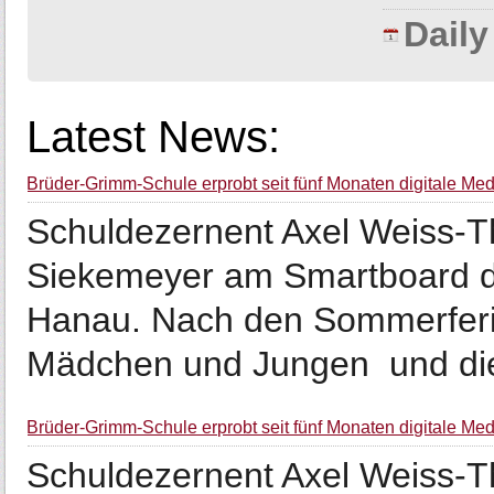
Dail
Latest News:
Brüder-Grimm-Schule erprobt seit fünf Monaten digitale Med
Schuldezernent Axel Weiss-Th
Siekemeyer am Smartboard de
Hanau. Nach den Sommerferie
Mädchen und Jungen und die 
Brüder-Grimm-Schule erprobt seit fünf Monaten digitale Med
Schuldezernent Axel Weiss-Th