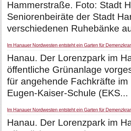
Hammerstraße. Foto: Stadt H
Seniorenbeiräte der Stadt Han
verschiedenen Ruhebänke aus,
Im Hanauer Nordwesten entsteht ein Garten für Demenzkra
Hanau. Der Lorenzpark im Ha
öffentliche Grünanlage vorge
für angehende Fachkräfte im
Eugen-Kaiser-Schule (EKS...
Im Hanauer Nordwesten entsteht ein Garten für Demenzkra
Hanau. Der Lorenzpark im Ha