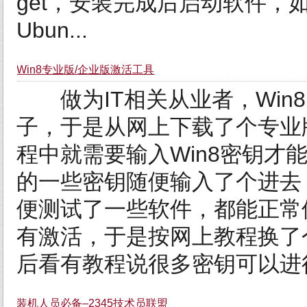
get，安装完成后启动软件，如图： 
Ubun...
Win8专业版/企业版激活工具
做为IT相关从业者，Win
子，于是从网上下载了个专业版
程中就需要输入Win8密钥才
的一些密钥随便输入了个进去
便测试了一些软件，都能正常
有激活，于是按网上教程换了
后看有教程说很多密钥可以进行
装机人员必备–2345技术员联盟