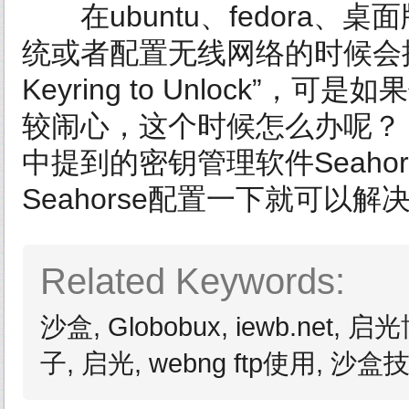
在ubuntu、fedora、桌面
统或者配置无线网络的时候会提示“Ente
Keyring to Unlock
较闹心，这个时候怎么办呢？
中提到的密钥管理软件Seaho
Seahorse配置一下就可以解决。
Related Keywords:
沙盒, Globobux, iewb.net, 启
子, 启光, webng ftp使用, 沙盒