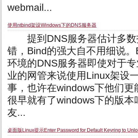
webmail...
使用ntbind架设Windows下的DNS服务器
提到DNS服务器估计多数技
错，Bind的强大自不用细说。
环境的DNS服务器即使对于
业的网管来说使用Linux架
事，也许在windows下他们更能
很早就有了windows下的版本
友...
桌面版Linux提示Enter Password for Default Keyring to 