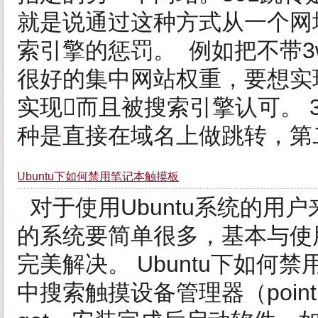
就是说通过这种方式从一个网
索引擎的惩罚。 例如把不带3
很好的集中网站权重，要想实现
实现而且被搜索引擎认可。 
种是直接在域名上做跳转，第二种
Ubuntu下如何禁用笔记本触摸板
对于使用Ubuntu系统的用户
的系统要简单很多，基本与使用
完美解决。 Ubuntu下如何
中搜索触摸设备管理器（pointin