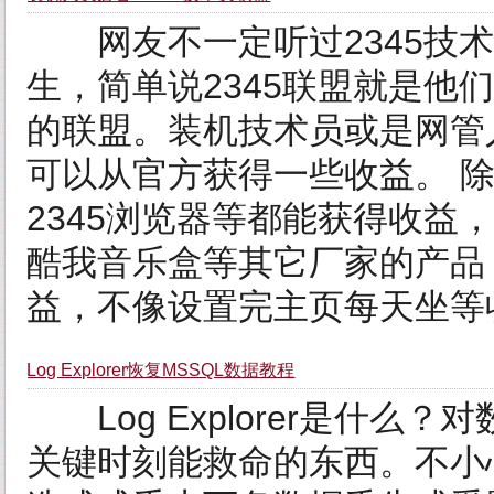
网友不一定听过2345技术
生，简单说2345联盟就是他
的联盟。装机技术员或是网管人
可以从官方获得一些收益。 
2345浏览器等都能获得收益
酷我音乐盒等其它厂家的产品
益，不像设置完主页每天坐等收.
Log Explorer恢复MSSQL数据教程
Log Explorer是什么？对数
关键时刻能救命的东西。不小心up