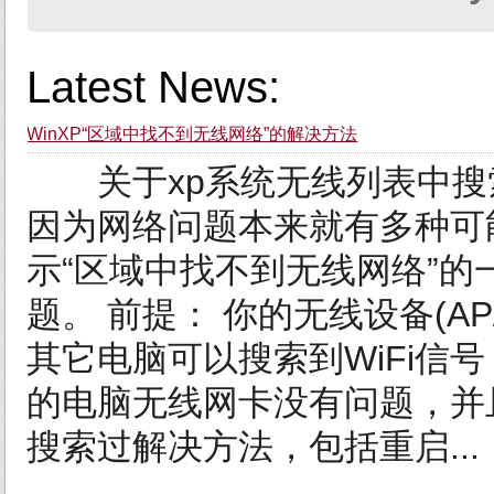
Latest News:
WinXP“区域中找不到无线网络”的解决方法
关于xp系统无线列表中搜
因为网络问题本来就有多种可能
示“区域中找不到无线网络”
题。 前提： 你的无线设备(A
其它电脑可以搜索到WiFi信
的电脑无线网卡没有问题，并
搜索过解决方法，包括重启...