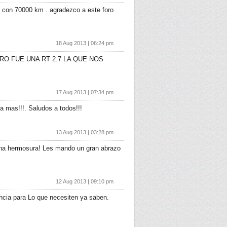
T con 70000 km . agradezco a este foro
18 Aug 2013 | 06:24 pm
O FUE UNA RT 2.7 LA QUE NOS
17 Aug 2013 | 07:34 pm
 mas!!!. Saludos a todos!!!
13 Aug 2013 | 03:28 pm
una hermosura! Les mando un gran abrazo
12 Aug 2013 | 09:10 pm
incia para Lo que necesiten ya saben.