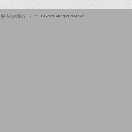
© 2011-2026 All rights reserved.